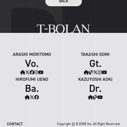
BACK
ARASHI MORITOMO
TAKASHI GOMI
Vo.
Gt.
HIROFUMI UENO
KAZUYOSHI AOKI
Ba.
Dr.
CONTACT
Copyright © B ZONE Inc. All Right Reserved.