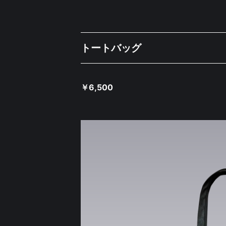
トートバッグ
￥
6,500