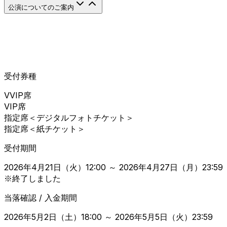
公演についてのご案内
チケット受付スケジュール
1
森友嵐士ファンクラブ「SINGING TREE」先行受付
受付終了
受付券種
VVIP席
VIP席
指定席＜デジタルフォトチケット＞
指定席＜紙チケット＞
受付期間
2026年4月21日（火）12:00 ～ 2026年4月27日（月）23:59
※終了しました
当落確認 / 入金期間
2026年5月2日（土）18:00 ～ 2026年5月5日（火）23:59