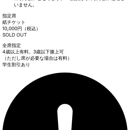
いません。
指定席
紙チケット
10,000円
（税込）
SOLD OUT
全席指定
4歳以上有料。3歳以下膝上可
（ただし席が必要な場合は有料）
学生割引あり