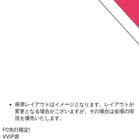
座席レイアウトはイメージとなります。レイアウトが
変更となる場合がございますが、その場合は会場の現
況を優先いたします。
FC先行限定!
VVIP席