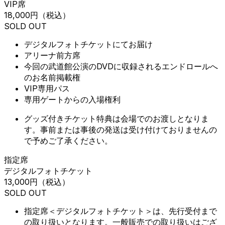
VIP席
18,000円
（税込）
SOLD OUT
デジタルフォトチケットにてお届け
アリーナ前方席
今回の武道館公演のDVDに収録されるエンドロールへ
のお名前掲載権
VIP専用パス
専用ゲートからの入場権利
グッズ付きチケット特典は会場でのお渡しとなりま
す。事前または事後の発送は受け付けておりませんの
で予めご了承ください。
指定席
デジタルフォトチケット
13,000円
（税込）
SOLD OUT
指定席＜デジタルフォトチケット＞は、先行受付まで
の取り扱いとなります。一般販売での取り扱いはござ