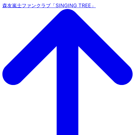
森友嵐士ファンクラブ「SINGING TREE」