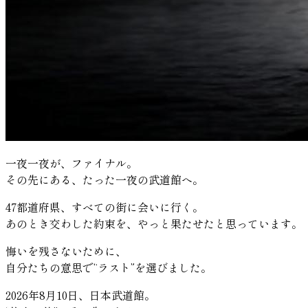
一夜一夜が、ファイナル。
その先にある、たった一夜の武道館へ。
47都道府県、すべての街に会いに行く。
あのとき交わした約束を、やっと果たせたと思っています。
悔いを残さないために、
自分たちの意思で“ラスト”を選びました。
2026年8月10日、日本武道館。