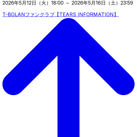
2026年5月12日（火）18:00 ～ 2026年5月16日（土）23:59
T-BOLANファンクラブ【TEARS INFORMATION】