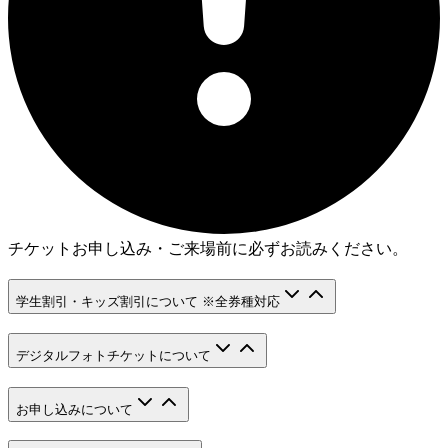
チケットお申し込み・ご来場前に必ずお読みください。
学生割引・キッズ割引について ※全券種対応
デジタルフォトチケットについて
お申し込みについて