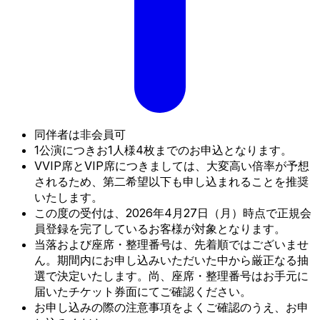
同伴者は非会員可
1公演につきお1人様4枚までのお申込となります。
VVIP席とVIP席につきましては、大変高い倍率が予想
されるため、第二希望以下も申し込まれることを推奨
いたします。
この度の受付は、2026年4月27日（月）時点で正規会
員登録を完了しているお客様が対象となります。
当落および座席・整理番号は、先着順ではございませ
ん。期間内にお申し込みいただいた中から厳正なる抽
選で決定いたします。尚、座席・整理番号はお手元に
届いたチケット券面にてご確認ください。
お申し込みの際の注意事項をよくご確認のうえ、お申