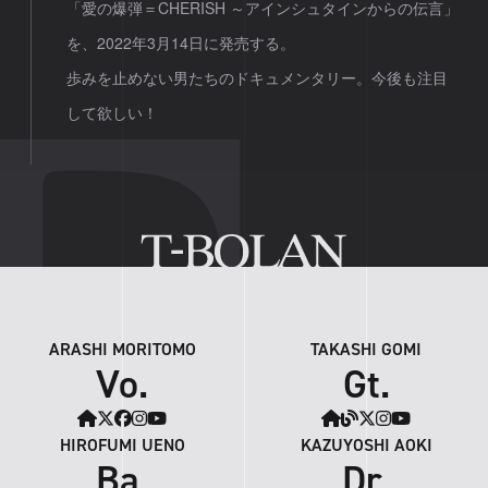
「愛の爆弾＝CHERISH ～アインシュタインからの伝言」
を、2022年3月14日に発売する。
歩みを止めない男たちのドキュメンタリー。今後も注目
して欲しい！
ARASHI MORITOMO
TAKASHI GOMI
Vo.
Gt.
HIROFUMI UENO
KAZUYOSHI AOKI
Ba.
Dr.