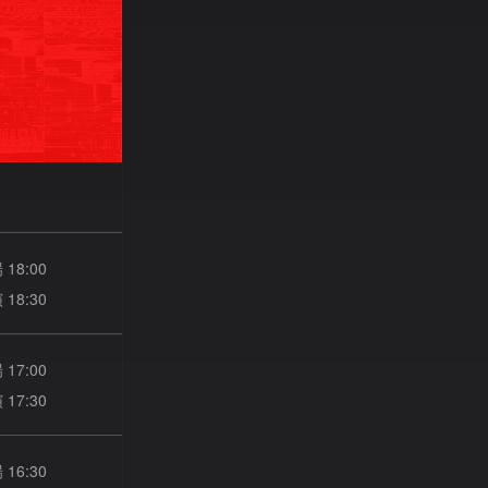
場
18:00
演
18:30
場
17:00
演
17:30
場
16:30