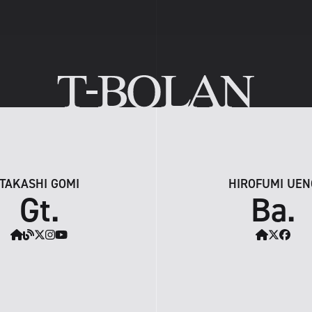
TAKASHI GOMI
HIROFUMI UEN
Gt.
Ba.