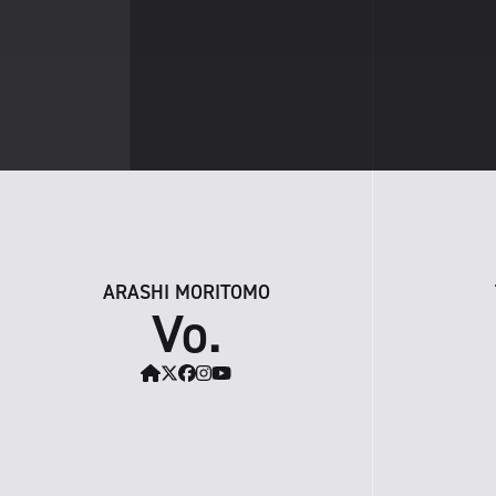
ARASHI MORITOMO
Vo.