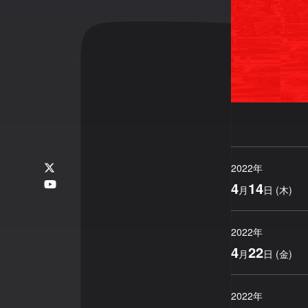
2022
年
4
14
月
日
(
木
)
2022
年
4
22
月
日
(
金
)
2022
年