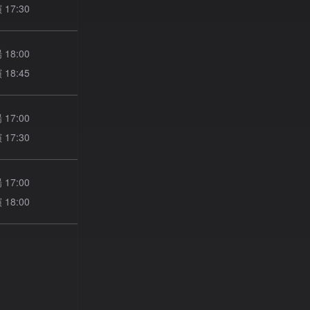
演
17:30
場
18:00
演
18:45
場
17:00
演
17:30
場
17:00
演
18:00