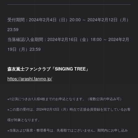
受付期間：2024年2月4日（日）20:00 ～ 2024年2月12日（月）
23:59
当落確認/入金期間：2024年2月16日（金）18:00 ～ 2024年2月
19日（月）23:59
森友嵐士ファンクラブ「SINGING TREE」
https://arashi.fanmo.jp/
※1公演につきお1人様4枚までのお申込となります。（複数公演の申込み可）
※この度の受付は、2024年2月12日（月）時点で正規会員登録を完了しているお客
様が対象となります。
※当落および座席・整理番号は、先着順ではございません。期間内にお申し込み