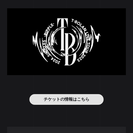
チケットの情報はこちら