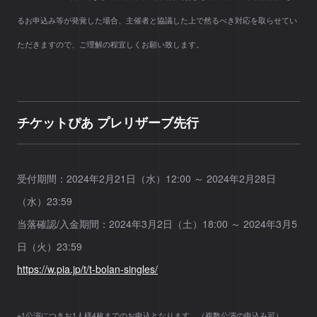
るお申込み等が発覚した場合、主催者と協議した上で然るべき対応を取らせてい
ただきますので、ご理解の程宜しくお願い致します。
チケットぴあ プレリザーブ先行
受付期間：2024年2月21日（水）12:00 ～ 2024年2月28日
（水）23:59
当落確認/入金期間：2024年3月2日（土）18:00 ～ 2024年3月5
日（火）23:59
https://w.pia.jp/t/t-bolan-singles/
※1公演につきお1人様4枚までのお申込となります。（複数公演の申込み可）