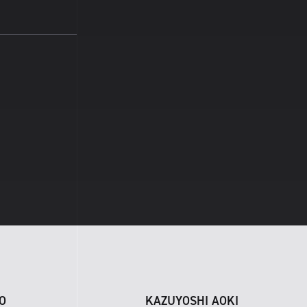
O
KAZUYOSHI AOKI