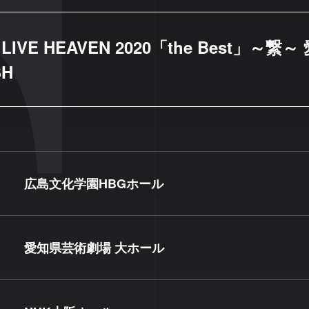
 LIVE HEAVEN 2020「the Best」～繋
SH
広島文化学園HBGホール
愛知県芸術劇場 大ホール