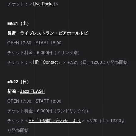
チケット：＜
Live Pocket
＞
■9/21（土）
長野・
ライブレストラン・ビアホールトピ
OPEN 17:30 START 18:00
チケット料金：6,000円（ドリンク別）
チケット：＜
HP「Contact」
＞ ※7/21（日）12:00より発売開始
■9/22（日）
新潟・
Jazz FLASH
OPEN 17:00 START 18:00
チケット料金：6,000円（ワンドリンク付）
チケット＜
HP「予約問い合わせ」より
＞ ※7/20（土）12:00よ
り発売開始