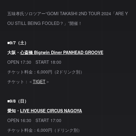
五味孝氏ソロツアー“GOMI TAKASHI 2ND TOUR 2024「ARE Y
OU STILL BEING FOOLED？」”開催！
■9/7（土）
大阪・
心斎橋 Bigtwin Diner PANHEAD GROOVE
OPEN 17:30 START 18:00
チケット料金：6,000円（2ドリンク別）
チケット：＜
TIGET
＞
■9/8（日）
愛知・
LIVE HOUSE CIRCUS NAGOYA
OPEN 16:30 START 17:00
チケット料金：6,000円（ドリンク別）