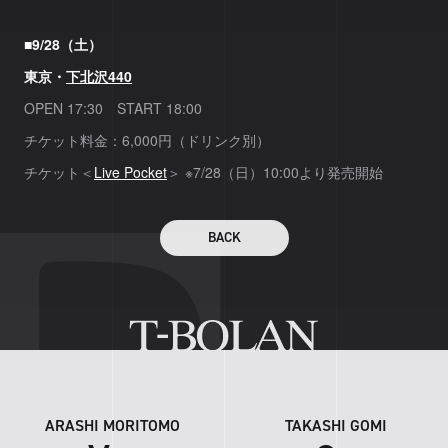
■9/28（土）
東京・
下北沢440
OPEN 17:30 START 18:00
チケット料金：6,000円（ドリンク別）
チケット＜
Live Pocket
＞ ※7/28（日）10:00より発売開始
BACK
ARASHI MORITOMO
TAKASHI GOMI