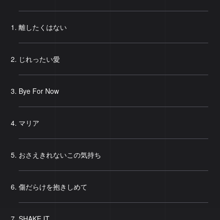
離したくはない
じれったい愛
Bye For Now
マリア
おさえきれないこの気持ち
傷だらけを抱きしめて
SHAKE IT