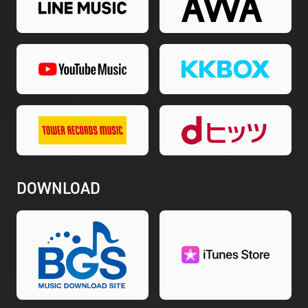
DOWNLOAD