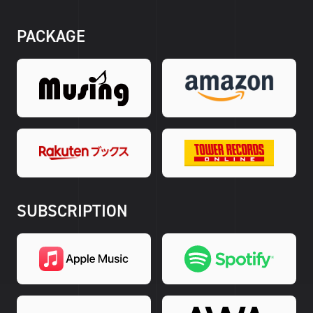
PACKAGE
SUBSCRIPTION