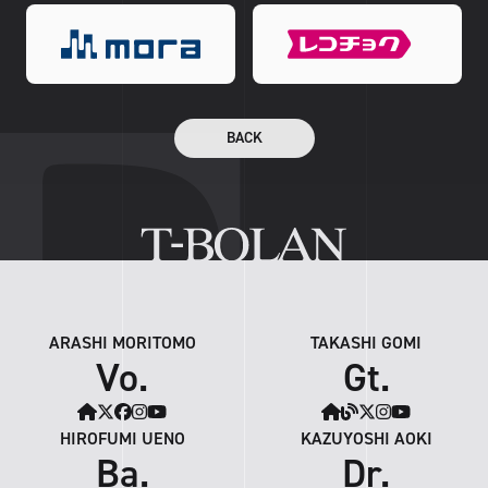
BACK
ARASHI MORITOMO
TAKASHI GOMI
Vo.
Gt.
HIROFUMI UENO
KAZUYOSHI AOKI
Ba.
Dr.