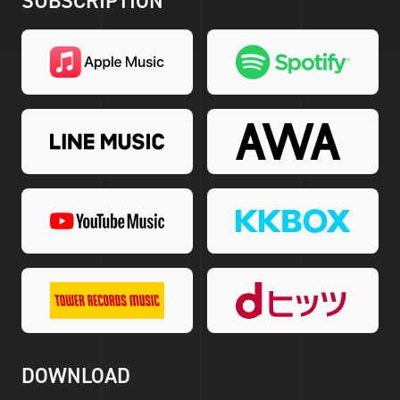
SUBSCRIPTION
DOWNLOAD