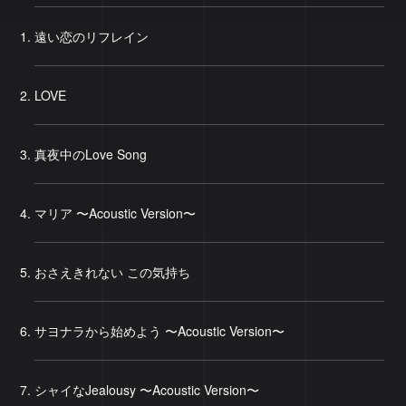
遠い恋のリフレイン
LOVE
真夜中のLove Song
マリア 〜Acoustic Version〜
おさえきれない この気持ち
サヨナラから始めよう 〜Acoustic Version〜
シャイなJealousy 〜Acoustic Version〜